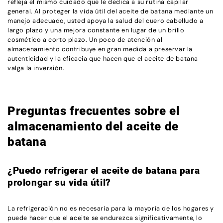
refleja el mismo cuidado que le dedica a su rutina capilar
general. Al proteger la vida útil del aceite de batana mediante un
manejo adecuado, usted apoya la salud del cuero cabelludo a
largo plazo y una mejora constante en lugar de un brillo
cosmético a corto plazo. Un poco de atención al
almacenamiento contribuye en gran medida a preservar la
autenticidad y la eficacia que hacen que el aceite de batana
valga la inversión.
Preguntas frecuentes sobre el
almacenamiento del aceite de
batana
¿Puedo refrigerar el aceite de batana para
prolongar su vida útil?
La refrigeración no es necesaria para la mayoría de los hogares y
puede hacer que el aceite se endurezca significativamente, lo