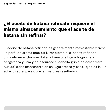
especialmente importante.
¿El aceite de batana refinado requiere el
mismo almacenamiento que el aceite de
batana sin refinar?
El aceite de batana refinado es generalmente más estable y tiene
un perfil de aroma más sutil. Por ejemplo, el aceite refinado
utilizado en el champú Hotana tiene una ligera fragancia a
bergamota y lima y no oscurece el cabello gris o de color claro.
Aun así, debe mantenerse en un lugar fresco y seco, lejos de la luz
solar directa, para obtener mejores resultados.