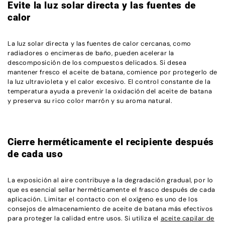
Evite la luz solar directa y las fuentes de
calor
La luz solar directa y las fuentes de calor cercanas, como
radiadores o encimeras de baño, pueden acelerar la
descomposición de los compuestos delicados. Si desea
mantener fresco el aceite de batana, comience por protegerlo de
la luz ultravioleta y el calor excesivo. El control constante de la
temperatura ayuda a prevenir la oxidación del aceite de batana
y preserva su rico color marrón y su aroma natural.
Cierre herméticamente el recipiente después
de cada uso
La exposición al aire contribuye a la degradación gradual, por lo
que es esencial sellar herméticamente el frasco después de cada
aplicación. Limitar el contacto con el oxígeno es uno de los
consejos de almacenamiento de aceite de batana más efectivos
para proteger la calidad entre usos. Si utiliza el
aceite capilar de