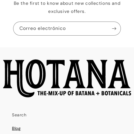
Be the first to know about new collections and
exclusive offers.
Correo electrónico
Search
Blog