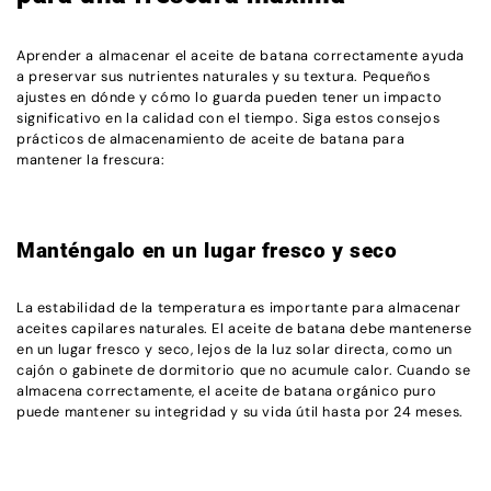
Aprender a almacenar el aceite de batana correctamente ayuda
a preservar sus nutrientes naturales y su textura. Pequeños
ajustes en dónde y cómo lo guarda pueden tener un impacto
significativo en la calidad con el tiempo. Siga estos consejos
prácticos de almacenamiento de aceite de batana para
mantener la frescura:
Manténgalo en un lugar fresco y seco
La estabilidad de la temperatura es importante para almacenar
aceites capilares naturales. El aceite de batana debe mantenerse
en un lugar fresco y seco, lejos de la luz solar directa, como un
cajón o gabinete de dormitorio que no acumule calor. Cuando se
almacena correctamente, el aceite de batana orgánico puro
puede mantener su integridad y su vida útil hasta por 24 meses.