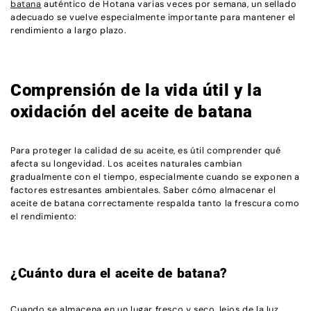
batana
auténtico de Hotana varias veces por semana, un sellado
adecuado se vuelve especialmente importante para mantener el
rendimiento a largo plazo.
Comprensión de la vida útil y la
oxidación del aceite de batana
Para proteger la calidad de su aceite, es útil comprender qué
afecta su longevidad. Los aceites naturales cambian
gradualmente con el tiempo, especialmente cuando se exponen a
factores estresantes ambientales. Saber cómo almacenar el
aceite de batana correctamente respalda tanto la frescura como
el rendimiento:
¿Cuánto dura el aceite de batana?
Cuando se almacena en un lugar fresco y seco, lejos de la luz