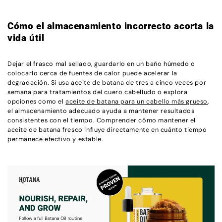
Cómo el almacenamiento incorrecto acorta la
vida útil
Dejar el frasco mal sellado, guardarlo en un baño húmedo o
colocarlo cerca de fuentes de calor puede acelerar la
degradación. Si usa aceite de batana de tres a cinco veces por
semana para tratamientos del cuero cabelludo o explora
opciones como el
aceite de batana para un cabello más grueso
,
el almacenamiento adecuado ayuda a mantener resultados
consistentes con el tiempo. Comprender cómo mantener el
aceite de batana fresco influye directamente en cuánto tiempo
permanece efectivo y estable.