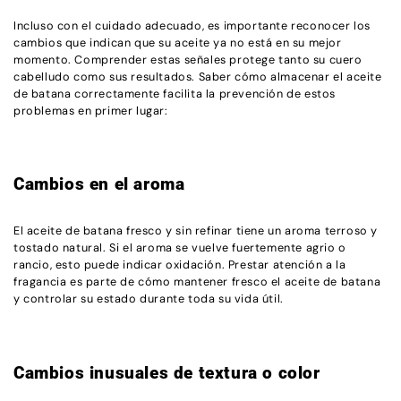
Incluso con el cuidado adecuado, es importante reconocer los
cambios que indican que su aceite ya no está en su mejor
momento. Comprender estas señales protege tanto su cuero
cabelludo como sus resultados. Saber cómo almacenar el aceite
de batana correctamente facilita la prevención de estos
problemas en primer lugar:
Cambios en el aroma
El aceite de batana fresco y sin refinar tiene un aroma terroso y
tostado natural. Si el aroma se vuelve fuertemente agrio o
rancio, esto puede indicar oxidación. Prestar atención a la
fragancia es parte de cómo mantener fresco el aceite de batana
y controlar su estado durante toda su vida útil.
Cambios inusuales de textura o color