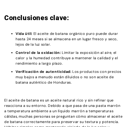
Conclusiones clave:
Vida útil:
El aceite de batana orgánico puro puede durar
hasta 24 meses si se almacena en un lugar fresco y seco,
lejos de la luz solar.
Control de la oxidación:
Limitar la exposición al aire, el
calor y la humedad contribuye a mantener la calidad y el
rendimiento a largo plazo.
Verificación de autenticidad:
Los productos con precios
muy bajos a menudo están diluidos o no son aceite de
batana auténtico de Honduras.
El aceite de batana es un aceite natural rico y sin refinar que
reacciona a su entorno. Debido a que pasa de una pasta marrón
a temperatura ambiente a un líquido marrón a temperaturas
cálidas, muchas personas se preguntan cómo almacenar el aceite
de batana correctamente para preservar su textura y potencia.