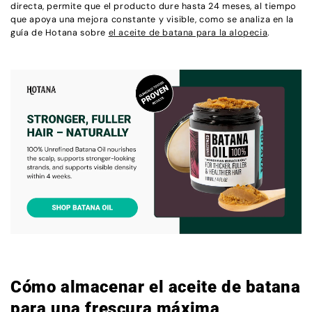
directa, permite que el producto dure hasta 24 meses, al tiempo
que apoya una mejora constante y visible, como se analiza en la
guía de Hotana sobre
el aceite de batana para la alopecia
.
Cómo almacenar el aceite de batana
para una frescura máxima