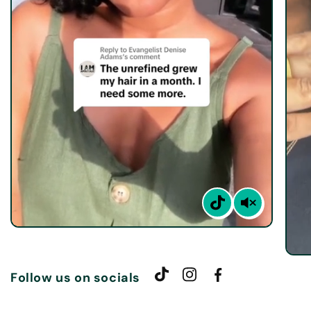
Follow us on socials