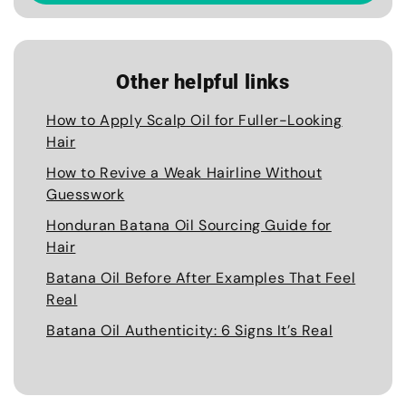
Other helpful links
How to Apply Scalp Oil for Fuller-Looking
Hair
How to Revive a Weak Hairline Without
Guesswork
Honduran Batana Oil Sourcing Guide for
Hair
Batana Oil Before After Examples That Feel
Real
Batana Oil Authenticity: 6 Signs It’s Real