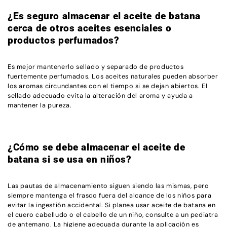
¿Es seguro almacenar el aceite de batana
cerca de otros aceites esenciales o
productos perfumados?
Es mejor mantenerlo sellado y separado de productos
fuertemente perfumados. Los aceites naturales pueden absorber
los aromas circundantes con el tiempo si se dejan abiertos. El
sellado adecuado evita la alteración del aroma y ayuda a
mantener la pureza.
¿Cómo se debe almacenar el aceite de
batana si se usa en niños?
Las pautas de almacenamiento siguen siendo las mismas, pero
siempre mantenga el frasco fuera del alcance de los niños para
evitar la ingestión accidental. Si planea usar aceite de batana en
el cuero cabelludo o el cabello de un niño, consulte a un pediatra
de antemano. La higiene adecuada durante la aplicación es