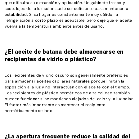
que dificulta su extracción y aplicación. Un gabinete fresco y
seco, lejos de la luz solar, suele ser suficiente para mantener la
estabilidad. Si su hogar es constantemente muy cálido, la
refrigeración a corto plazo es aceptable, pero deje que el aceite
vuelva a la temperatura ambiente antes de usarlo.
¿El aceite de batana debe almacenarse en
recipientes de vidrio o plástico?
Los recipientes de vidrio oscuro son generalmente preferibles
para almacenar aceites capilares naturales porque limitan la
exposición a la luz y no interactúan con el aceite con el tiempo.
Los recipientes de plástico herméticos de alta calidad también
pueden funcionar si se mantienen alejados del calor y la luz solar.
El factor más importante es mantener el recipiente
herméticamente sellado.
¿La apertura frecuente reduce la calidad del