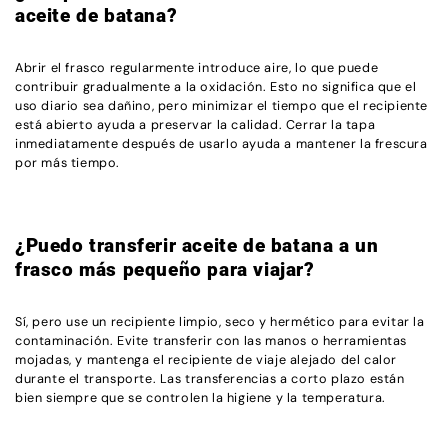
aceite de batana?
Abrir el frasco regularmente introduce aire, lo que puede
contribuir gradualmente a la oxidación. Esto no significa que el
uso diario sea dañino, pero minimizar el tiempo que el recipiente
está abierto ayuda a preservar la calidad. Cerrar la tapa
inmediatamente después de usarlo ayuda a mantener la frescura
por más tiempo.
¿Puedo transferir aceite de batana a un
frasco más pequeño para viajar?
Sí, pero use un recipiente limpio, seco y hermético para evitar la
contaminación. Evite transferir con las manos o herramientas
mojadas, y mantenga el recipiente de viaje alejado del calor
durante el transporte. Las transferencias a corto plazo están
bien siempre que se controlen la higiene y la temperatura.