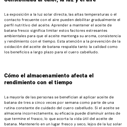
La exposición a la luz solar directa, las altas temperaturas o el
contacto frecuente con el aire pueden debilitar gradualmente el
perfil nutritivo del aceite. Aprender a mantener el aceite de
batana fresco significa limitar estos factores estresantes
ambientales para que el aceite mantenga su aroma, consistencia
y rendimiento con el tiempo. Esta atención a la prevención de la
oxidación del aceite de batana respalda tanto la calidad como
los beneficios a largo plazo para el cuero cabelludo.
Cómo el almacenamiento afecta el
rendimiento con el tiempo
La mayoría de las personas se benefician al aplicar aceite de
batana de tres a cinco veces por semana como parte de una
rutina constante de cuidado del cuero cabelludo. Si el aceite se
almacena incorrectamente, su eficacia puede disminuir antes de
que termine el frasco, lo que acorta la vida útil del aceite de
batana. Mantenerlo en un lugar fresco y seco, lejos de la luz solar