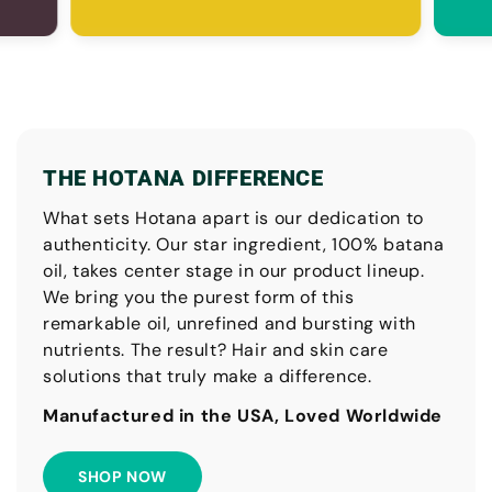
THE HOTANA DIFFERENCE
What sets Hotana apart is our dedication to
authenticity. Our star ingredient, 100% batana
oil, takes center stage in our product lineup.
We bring you the purest form of this
remarkable oil, unrefined and bursting with
nutrients. The result? Hair and skin care
solutions that truly make a difference.
Manufactured in the USA, Loved Worldwide
SHOP NOW