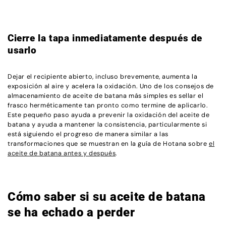
Cierre la tapa inmediatamente después de
usarlo
Dejar el recipiente abierto, incluso brevemente, aumenta la
exposición al aire y acelera la oxidación. Uno de los consejos de
almacenamiento de aceite de batana más simples es sellar el
frasco herméticamente tan pronto como termine de aplicarlo.
Este pequeño paso ayuda a prevenir la oxidación del aceite de
batana y ayuda a mantener la consistencia, particularmente si
está siguiendo el progreso de manera similar a las
transformaciones que se muestran en la guía de Hotana sobre
el
aceite de batana antes y después
.
Cómo saber si su aceite de batana
se ha echado a perder