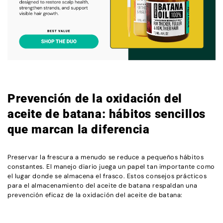
Prevención de la oxidación del
aceite de batana: hábitos sencillos
que marcan la diferencia
Preservar la frescura a menudo se reduce a pequeños hábitos
constantes. El manejo diario juega un papel tan importante como
el lugar donde se almacena el frasco. Estos consejos prácticos
para el almacenamiento del aceite de batana respaldan una
prevención eficaz de la oxidación del aceite de batana: