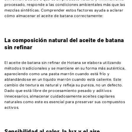
procesado, responde a las condiciones ambientales más que las
mezclas sintéticas. Comprender estos factores ayuda a aclarar
cómo almacenar el aceite de batana correctamente:
La composición natural del aceite de batana
sin refinar
El aceite de batana sin refinar de Hotana se elabora utilizando
métodos tradicionales y se mantiene en su forma más auténtica,
apareciendo como una pasta marrón cuando está frío y
ablandándose en un líquido marrón cuando está caliente. Este
cambio de textura es natural y refleja su pureza, no un defecto.
Dado que está libre de procesamiento pesado y aditivos
innecesarios, almacenar cuidadosamente aceites capilares
naturales como este es esencial para preservar sus compuestos
activos.
Sensibilidad al calor, la luz y el aire