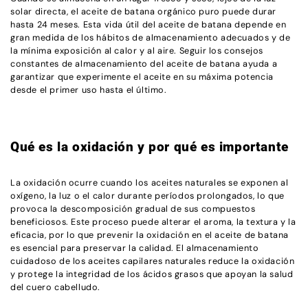
solar directa, el aceite de batana orgánico puro puede durar
hasta 24 meses. Esta vida útil del aceite de batana depende en
gran medida de los hábitos de almacenamiento adecuados y de
la mínima exposición al calor y al aire. Seguir los consejos
constantes de almacenamiento del aceite de batana ayuda a
garantizar que experimente el aceite en su máxima potencia
desde el primer uso hasta el último.
Qué es la oxidación y por qué es importante
La oxidación ocurre cuando los aceites naturales se exponen al
oxígeno, la luz o el calor durante períodos prolongados, lo que
provoca la descomposición gradual de sus compuestos
beneficiosos. Este proceso puede alterar el aroma, la textura y la
eficacia, por lo que prevenir la oxidación en el aceite de batana
es esencial para preservar la calidad. El almacenamiento
cuidadoso de los aceites capilares naturales reduce la oxidación
y protege la integridad de los ácidos grasos que apoyan la salud
del cuero cabelludo.