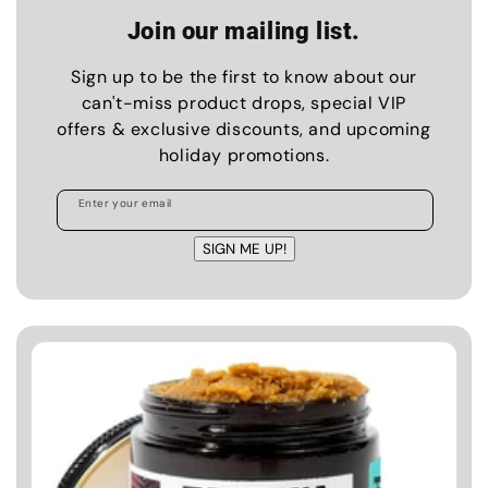
Join our mailing list.
Sign up to be the first to know about our
can't-miss product drops, special VIP
offers & exclusive discounts, and upcoming
holiday promotions.
Enter your email
SIGN ME UP!