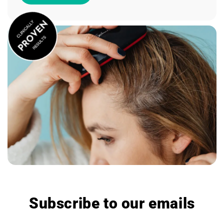
Subscribe to our emails