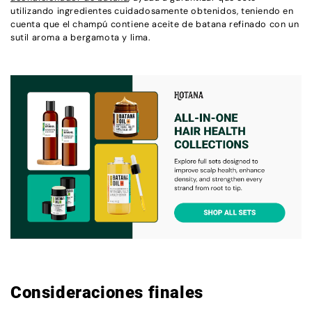
utilizando ingredientes cuidadosamente obtenidos, teniendo en
cuenta que el champú contiene aceite de batana refinado con un
sutil aroma a bergamota y lima.
Consideraciones finales