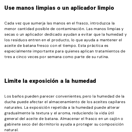
Use manos limpias o un aplicador limpio
Cada vez que sumerja las manos en el frasco, introduzca la
menor cantidad posible de contaminación. Las manos limpias y
secas o un aplicador dedicado ayudan a evitar que la humedad y
los residuos entren en el producto, lo que ayuda a mantener el
aceite de batana fresco con el tiempo. Esta práctica es
especialmente importante para quienes aplican tratamientos de
tres a cinco veces por semana como parte de su rutina.
Limite la exposición a la humedad
Los baños pueden parecer convenientes, pero la humedad de la
ducha puede afectar el almacenamiento de los aceites capilares
naturales. La exposición repetida a la humedad puede alterar
gradualmente la textura y el aroma, reduciendo la vida útil
general del aceite de batana. Almacenar el frasco en un cajón o
gabinete seco del dormitorio ayuda a proteger su composición
natural.