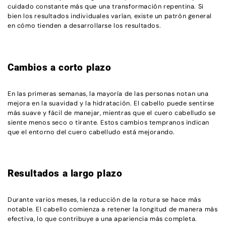
cuidado constante más que una transformación repentina. Si
bien los resultados individuales varían, existe un patrón general
en cómo tienden a desarrollarse los resultados.
Cambios a corto plazo
En las primeras semanas, la mayoría de las personas notan una
mejora en la suavidad y la hidratación. El cabello puede sentirse
más suave y fácil de manejar, mientras que el cuero cabelludo se
siente menos seco o tirante. Estos cambios tempranos indican
que el entorno del cuero cabelludo está mejorando.
Resultados a largo plazo
Durante varios meses, la reducción de la rotura se hace más
notable. El cabello comienza a retener la longitud de manera más
efectiva, lo que contribuye a una apariencia más completa.