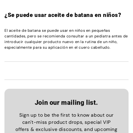
¿Se puede usar aceite de batana en niños?
El aceite de batana se puede usar en niños en pequeñas
cantidades, pero se recomienda consultar a un pediatra antes de
introducir cualquier producto nuevo en la rutina de un niño,
especialmente para su aplicación en el cuero cabelludo.
Join our mailing list.
Sign up to be the first to know about our
can't-miss product drops, special VIP
offers & exclusive discounts, and upcoming