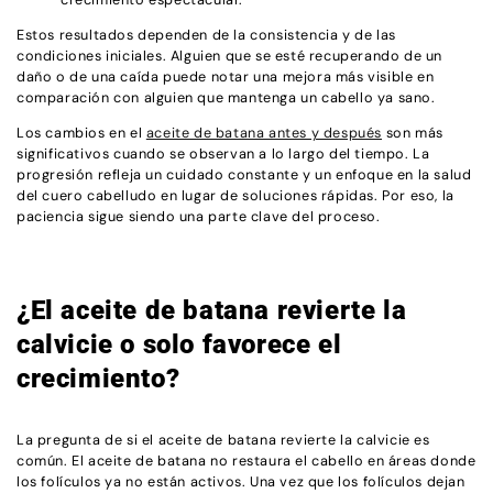
Estos resultados dependen de la consistencia y de las
condiciones iniciales. Alguien que se esté recuperando de un
daño o de una caída puede notar una mejora más visible en
comparación con alguien que mantenga un cabello ya sano.
Los cambios en el
aceite de batana antes y después
son más
significativos cuando se observan a lo largo del tiempo. La
progresión refleja un cuidado constante y un enfoque en la salud
del cuero cabelludo en lugar de soluciones rápidas. Por eso, la
paciencia sigue siendo una parte clave del proceso.
¿El aceite de batana revierte la
calvicie o solo favorece el
crecimiento?
La pregunta de si el aceite de batana revierte la calvicie es
común. El aceite de batana no restaura el cabello en áreas donde
los folículos ya no están activos. Una vez que los folículos dejan