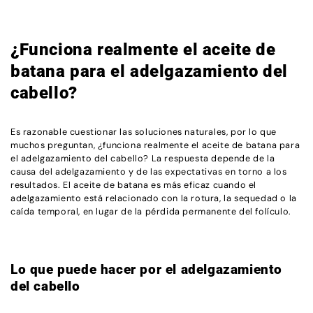
¿Funciona realmente el aceite de
batana para el adelgazamiento del
cabello?
Es razonable cuestionar las soluciones naturales, por lo que
muchos preguntan, ¿funciona realmente el aceite de batana para
el adelgazamiento del cabello? La respuesta depende de la
causa del adelgazamiento y de las expectativas en torno a los
resultados. El aceite de batana es más eficaz cuando el
adelgazamiento está relacionado con la rotura, la sequedad o la
caída temporal, en lugar de la pérdida permanente del folículo.
Lo que puede hacer por el adelgazamiento
del cabello