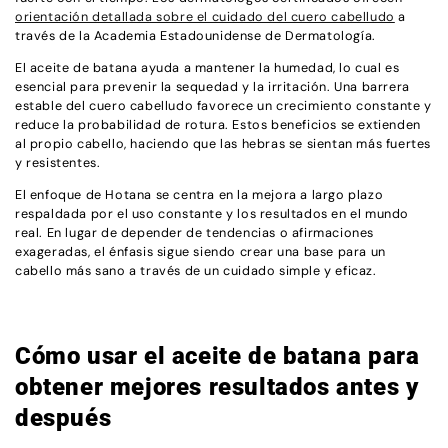
orientación detallada sobre el cuidado del cuero cabelludo
a
través de la Academia Estadounidense de Dermatología.
El aceite de batana ayuda a mantener la humedad, lo cual es
esencial para prevenir la sequedad y la irritación. Una barrera
estable del cuero cabelludo favorece un crecimiento constante y
reduce la probabilidad de rotura. Estos beneficios se extienden
al propio cabello, haciendo que las hebras se sientan más fuertes
y resistentes.
El enfoque de Hotana se centra en la mejora a largo plazo
respaldada por el uso constante y los resultados en el mundo
real. En lugar de depender de tendencias o afirmaciones
exageradas, el énfasis sigue siendo crear una base para un
cabello más sano a través de un cuidado simple y eficaz.
Cómo usar el aceite de batana para
obtener mejores resultados antes y
después