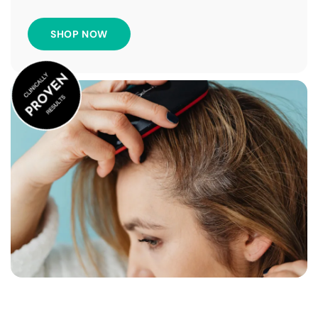
SHOP NOW