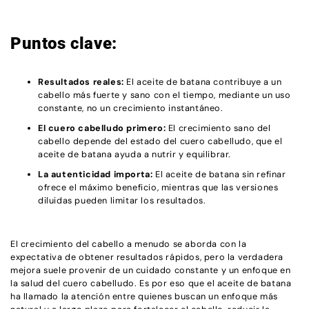
Puntos clave:
Resultados reales:
El aceite de batana contribuye a un
cabello más fuerte y sano con el tiempo, mediante un uso
constante, no un crecimiento instantáneo.
El cuero cabelludo primero:
El crecimiento sano del
cabello depende del estado del cuero cabelludo, que el
aceite de batana ayuda a nutrir y equilibrar.
La autenticidad importa:
El aceite de batana sin refinar
ofrece el máximo beneficio, mientras que las versiones
diluidas pueden limitar los resultados.
El crecimiento del cabello a menudo se aborda con la
expectativa de obtener resultados rápidos, pero la verdadera
mejora suele provenir de un cuidado constante y un enfoque en
la salud del cuero cabelludo. Es por eso que el aceite de batana
ha llamado la atención entre quienes buscan un enfoque más