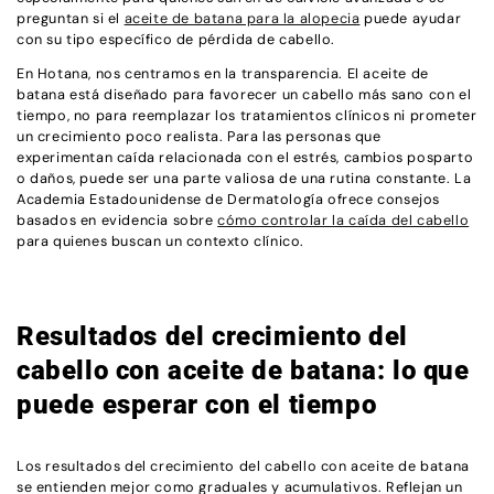
preguntan si el
aceite de batana para la alopecia
puede ayudar
con su tipo específico de pérdida de cabello.
En Hotana, nos centramos en la transparencia. El aceite de
batana está diseñado para favorecer un cabello más sano con el
tiempo, no para reemplazar los tratamientos clínicos ni prometer
un crecimiento poco realista. Para las personas que
experimentan caída relacionada con el estrés, cambios posparto
o daños, puede ser una parte valiosa de una rutina constante. La
Academia Estadounidense de Dermatología ofrece consejos
basados en evidencia sobre
cómo controlar la caída del cabello
para quienes buscan un contexto clínico.
Resultados del crecimiento del
cabello con aceite de batana: lo que
puede esperar con el tiempo
Los resultados del crecimiento del cabello con aceite de batana
se entienden mejor como graduales y acumulativos. Reflejan un