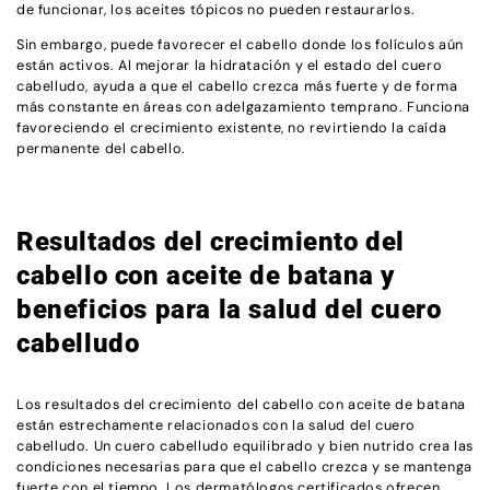
de funcionar, los aceites tópicos no pueden restaurarlos.
Sin embargo, puede favorecer el cabello donde los folículos aún
están activos. Al mejorar la hidratación y el estado del cuero
cabelludo, ayuda a que el cabello crezca más fuerte y de forma
más constante en áreas con adelgazamiento temprano. Funciona
favoreciendo el crecimiento existente, no revirtiendo la caída
permanente del cabello.
Resultados del crecimiento del
cabello con aceite de batana y
beneficios para la salud del cuero
cabelludo
Los resultados del crecimiento del cabello con aceite de batana
están estrechamente relacionados con la salud del cuero
cabelludo. Un cuero cabelludo equilibrado y bien nutrido crea las
condiciones necesarias para que el cabello crezca y se mantenga
fuerte con el tiempo. Los dermatólogos certificados ofrecen