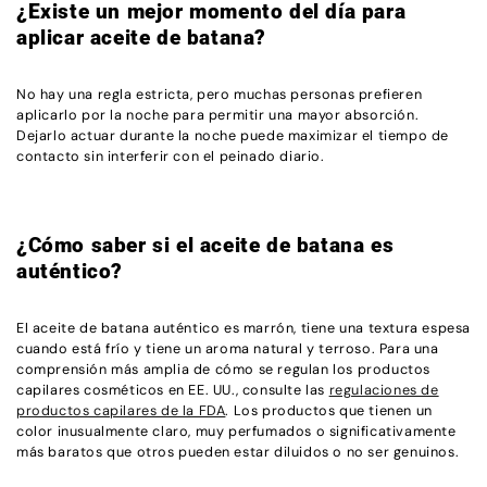
¿Existe un mejor momento del día para
aplicar aceite de batana?
No hay una regla estricta, pero muchas personas prefieren
aplicarlo por la noche para permitir una mayor absorción.
Dejarlo actuar durante la noche puede maximizar el tiempo de
contacto sin interferir con el peinado diario.
¿Cómo saber si el aceite de batana es
auténtico?
El aceite de batana auténtico es marrón, tiene una textura espesa
cuando está frío y tiene un aroma natural y terroso. Para una
comprensión más amplia de cómo se regulan los productos
capilares cosméticos en EE. UU., consulte las
regulaciones de
productos capilares de la FDA
. Los productos que tienen un
color inusualmente claro, muy perfumados o significativamente
más baratos que otros pueden estar diluidos o no ser genuinos.