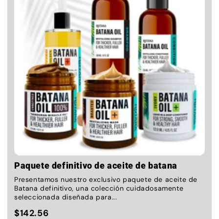
Paquete definitivo de aceite de batana
Presentamos nuestro exclusivo paquete de aceite de
Batana definitivo, una colección cuidadosamente
seleccionada diseñada para...
$142.56