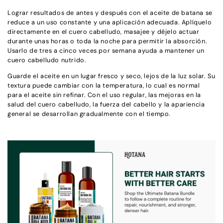
Lograr resultados de antes y después con el aceite de batana se
reduce a un uso constante y una aplicación adecuada. Aplíquelo
directamente en el cuero cabelludo, masajee y déjelo actuar
durante unas horas o toda la noche para permitir la absorción.
Usarlo de tres a cinco veces por semana ayuda a mantener un
cuero cabelludo nutrido.
Guarde el aceite en un lugar fresco y seco, lejos de la luz solar. Su
textura puede cambiar con la temperatura, lo cual es normal
para el aceite sin refinar. Con el uso regular, las mejoras en la
salud del cuero cabelludo, la fuerza del cabello y la apariencia
general se desarrollan gradualmente con el tiempo.