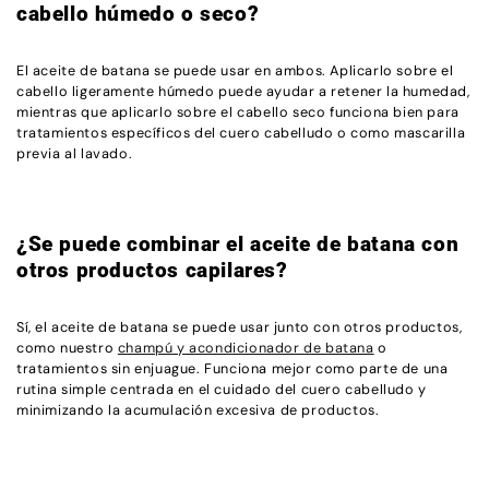
cabello húmedo o seco?
El aceite de batana se puede usar en ambos. Aplicarlo sobre el
cabello ligeramente húmedo puede ayudar a retener la humedad,
mientras que aplicarlo sobre el cabello seco funciona bien para
tratamientos específicos del cuero cabelludo o como mascarilla
previa al lavado.
¿Se puede combinar el aceite de batana con
otros productos capilares?
Sí, el aceite de batana se puede usar junto con otros productos,
como nuestro
champú y acondicionador de batana
o
tratamientos sin enjuague. Funciona mejor como parte de una
rutina simple centrada en el cuidado del cuero cabelludo y
minimizando la acumulación excesiva de productos.