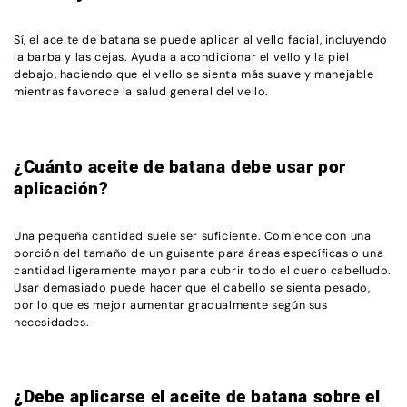
Sí, el aceite de batana se puede aplicar al vello facial, incluyendo
la barba y las cejas. Ayuda a acondicionar el vello y la piel
debajo, haciendo que el vello se sienta más suave y manejable
mientras favorece la salud general del vello.
¿Cuánto aceite de batana debe usar por
aplicación?
Una pequeña cantidad suele ser suficiente. Comience con una
porción del tamaño de un guisante para áreas específicas o una
cantidad ligeramente mayor para cubrir todo el cuero cabelludo.
Usar demasiado puede hacer que el cabello se sienta pesado,
por lo que es mejor aumentar gradualmente según sus
necesidades.
¿Debe aplicarse el aceite de batana sobre el