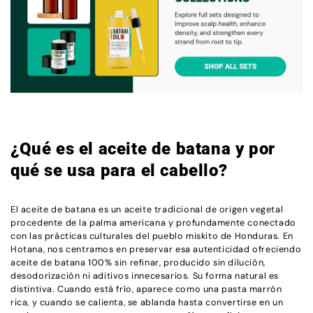
¿Qué es el aceite de batana y por
qué se usa para el cabello?
El aceite de batana es un aceite tradicional de origen vegetal
procedente de la palma americana y profundamente conectado
con las prácticas culturales del pueblo miskito de Honduras. En
Hotana, nos centramos en preservar esa autenticidad ofreciendo
aceite de batana 100% sin refinar, producido sin dilución,
desodorización ni aditivos innecesarios. Su forma natural es
distintiva. Cuando está frío, aparece como una pasta marrón
rica, y cuando se calienta, se ablanda hasta convertirse en un