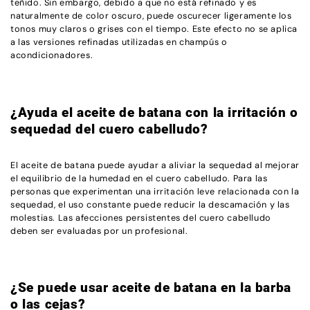
teñido. Sin embargo, debido a que no está refinado y es
naturalmente de color oscuro, puede oscurecer ligeramente los
tonos muy claros o grises con el tiempo. Este efecto no se aplica
a las versiones refinadas utilizadas en champús o
acondicionadores.
¿Ayuda el aceite de batana con la irritación o
sequedad del cuero cabelludo?
El aceite de batana puede ayudar a aliviar la sequedad al mejorar
el equilibrio de la humedad en el cuero cabelludo. Para las
personas que experimentan una irritación leve relacionada con la
sequedad, el uso constante puede reducir la descamación y las
molestias. Las afecciones persistentes del cuero cabelludo
deben ser evaluadas por un profesional.
¿Se puede usar aceite de batana en la barba
o las cejas?