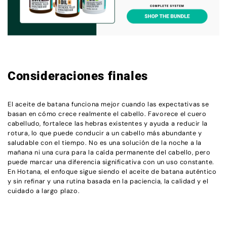
Consideraciones finales
El aceite de batana funciona mejor cuando las expectativas se
basan en cómo crece realmente el cabello. Favorece el cuero
cabelludo, fortalece las hebras existentes y ayuda a reducir la
rotura, lo que puede conducir a un cabello más abundante y
saludable con el tiempo. No es una solución de la noche a la
mañana ni una cura para la caída permanente del cabello, pero
puede marcar una diferencia significativa con un uso constante.
En Hotana, el enfoque sigue siendo el aceite de batana auténtico
y sin refinar y una rutina basada en la paciencia, la calidad y el
cuidado a largo plazo.