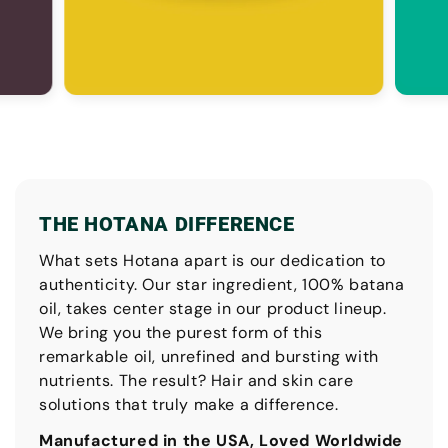
THE HOTANA DIFFERENCE
What sets Hotana apart is our dedication to
authenticity. Our star ingredient, 100% batana
oil, takes center stage in our product lineup.
We bring you the purest form of this
remarkable oil, unrefined and bursting with
nutrients. The result? Hair and skin care
solutions that truly make a difference.
Manufactured in the USA, Loved Worldwide