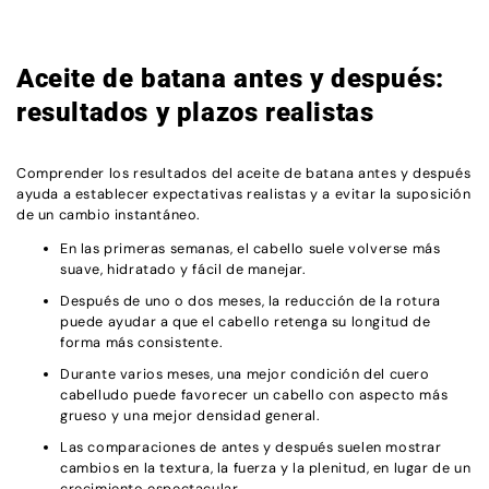
Aceite de batana antes y después:
resultados y plazos realistas
Comprender los resultados del aceite de batana antes y después
ayuda a establecer expectativas realistas y a evitar la suposición
de un cambio instantáneo.
En las primeras semanas, el cabello suele volverse más
suave, hidratado y fácil de manejar.
Después de uno o dos meses, la reducción de la rotura
puede ayudar a que el cabello retenga su longitud de
forma más consistente.
Durante varios meses, una mejor condición del cuero
cabelludo puede favorecer un cabello con aspecto más
grueso y una mejor densidad general.
Las comparaciones de antes y después suelen mostrar
cambios en la textura, la fuerza y la plenitud, en lugar de un
crecimiento espectacular.