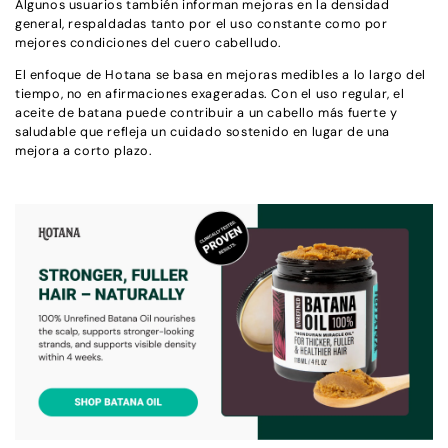
Algunos usuarios también informan mejoras en la densidad
general, respaldadas tanto por el uso constante como por
mejores condiciones del cuero cabelludo.
El enfoque de Hotana se basa en mejoras medibles a lo largo del
tiempo, no en afirmaciones exageradas. Con el uso regular, el
aceite de batana puede contribuir a un cabello más fuerte y
saludable que refleja un cuidado sostenido en lugar de una
mejora a corto plazo.