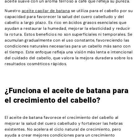
aceite suave con un aroma terroso a café que refleja su pureza.
Nuestro
aceite capilar de batana
se utiliza para el cabello por su
capacidad para favorecer la salud del cuero cabelludo y del
cabello a largo plazo. Es rico en ácidos grasos esenciales que
ayudan a restaurar la humedad, mejorar la elasticidad y reducir
la rotura. Estos beneficios no son superficiales ni temporales. Se
acumulan gradualmente con el uso constante, favoreciendo las
condiciones naturales necesarias para un cabello más sano con
el tiempo. Este enfoque refleja una visión más lenta e intencional
del cuidado del cabello, que valora la mejora duradera sobre los
resultados cosméticos rápidos.
¿Funciona el aceite de batana para
el crecimiento del cabello?
El aceite de batana favorece el crecimiento del cabello al
mejorar la salud del cuero cabelludo y fortalecer las hebras
existentes. No acelera el ciclo natural de crecimiento, pero
ayuda a crear mejores condiciones para un crecimiento