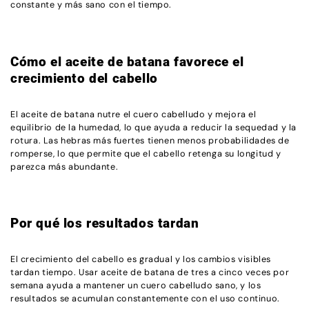
constante y más sano con el tiempo.
Cómo el aceite de batana favorece el
crecimiento del cabello
El aceite de batana nutre el cuero cabelludo y mejora el
equilibrio de la humedad, lo que ayuda a reducir la sequedad y la
rotura. Las hebras más fuertes tienen menos probabilidades de
romperse, lo que permite que el cabello retenga su longitud y
parezca más abundante.
Por qué los resultados tardan
El crecimiento del cabello es gradual y los cambios visibles
tardan tiempo. Usar aceite de batana de tres a cinco veces por
semana ayuda a mantener un cuero cabelludo sano, y los
resultados se acumulan constantemente con el uso continuo.