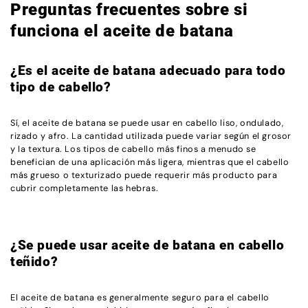
Preguntas frecuentes sobre si
funciona el aceite de batana
¿Es el aceite de batana adecuado para todo
tipo de cabello?
Sí, el aceite de batana se puede usar en cabello liso, ondulado,
rizado y afro. La cantidad utilizada puede variar según el grosor
y la textura. Los tipos de cabello más finos a menudo se
benefician de una aplicación más ligera, mientras que el cabello
más grueso o texturizado puede requerir más producto para
cubrir completamente las hebras.
¿Se puede usar aceite de batana en cabello
teñido?
El aceite de batana es generalmente seguro para el cabello